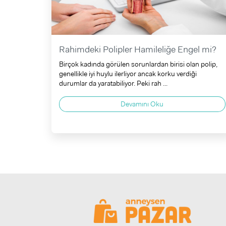
Rahimdeki Polipler Hamileliğe Engel mi?
Birçok kadında görülen sorunlardan birisi olan polip,
genellikle iyi huylu ilerliyor ancak korku verdiği
durumlar da yaratabiliyor. Peki rah ...
Devamını Oku