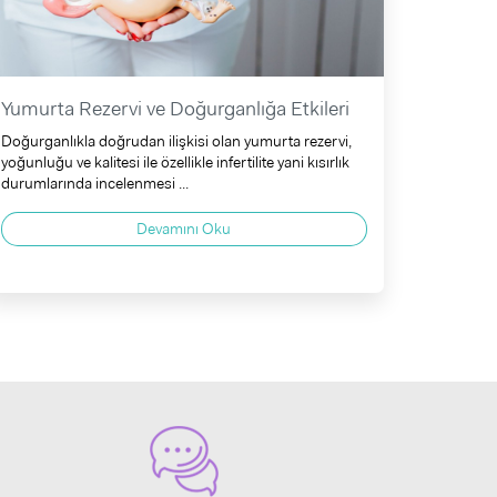
Yumurta Rezervi ve Doğurganlığa Etkileri
Doğurganlıkla doğrudan ilişkisi olan yumurta rezervi,
yoğunluğu ve kalitesi ile özellikle infertilite yani kısırlık
durumlarında incelenmesi ...
Devamını Oku