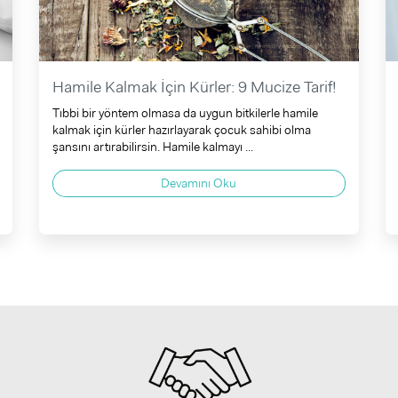
Hamile Kalmak İçin Kürler: 9 Mucize Tarif!
Tıbbi bir yöntem olmasa da uygun bitkilerle hamile
kalmak için kürler hazırlayarak çocuk sahibi olma
şansını artırabilirsin. Hamile kalmayı ...
Devamını Oku