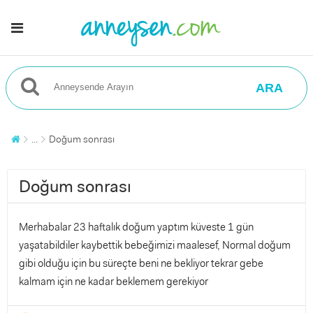
ARA
...
Doğum sonrası
Doğum sonrası
Merhabalar 23 haftalık doğum yaptım küveste 1 gün
yaşatabildiler kaybettik bebeğimizi maalesef, Normal doğum
gibi olduğu için bu süreçte beni ne bekliyor tekrar gebe
kalmam için ne kadar beklemem gerekiyor