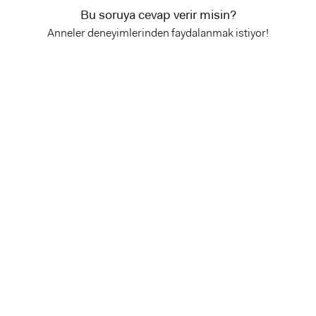
Bu soruya cevap verir misin?
Anneler deneyimlerinden faydalanmak istiyor!