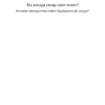
Bu soruya cevap verir misin?
Anneler deneyimlerinden faydalanmak istiyor!