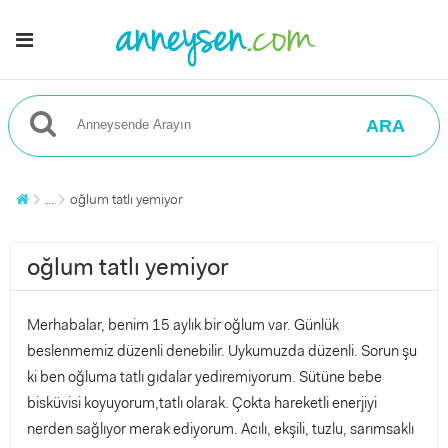
ARA
...
oğlum tatlı yemiyor
oğlum tatlı yemiyor
Merhabalar, benim 15 aylık bir oğlum var. Günlük
beslenmemiz düzenli denebilir. Uykumuzda düzenli. Sorun şu
ki ben oğluma tatlı gıdalar yediremiyorum. Sütüne bebe
bisküvisi koyuyorum,tatlı olarak. Çokta hareketli enerjiyi
nerden sağlıyor merak ediyorum. Acılı, ekşili, tuzlu, sarımsaklı