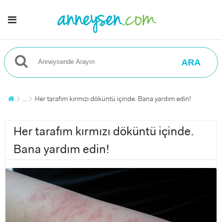
ARA
...
Her tarafım kırmızı döküntü içinde. Bana yardım edin!
Her tarafım kırmızı döküntü içinde.
Bana yardım edin!