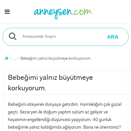
ARA
...
Bebeğimi yalnız büyütmeye korkuyorum.
Bebeğimi yalnız büyütmeye
korkuyorum.
Bebeğimi isteyerek dünyaya getirdim. Hamileliğim çok güzel
geçti. Sezaryen ile doğum yaptım sütüm az geliyor ve
hayatımın engellendiği düşüncesi yaşıyorum. 40 günlük
bebeğimle yalnız kaldığımda ağlıyorum. Bana ne önerirsiniz?