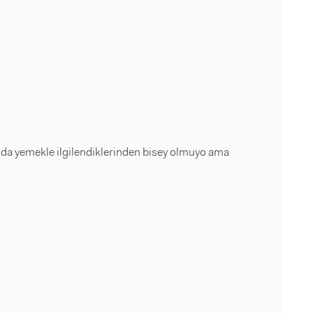
da yemekle ilgilendiklerinden bisey olmuyo ama