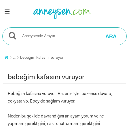
ARA
...
bebeğim kafasını vuruyor
bebeğim kafasını vuruyor
Bebeğim kafasına vuruyor. Bazen eliyle, bazense duvara,
çekyata vb. Epey de sağlam vuruyor.
Neden bu şekilde davrandığını anlayamıyorum ve ne
yapmam gerektiğini, nasıl unutturmam gerektiğini