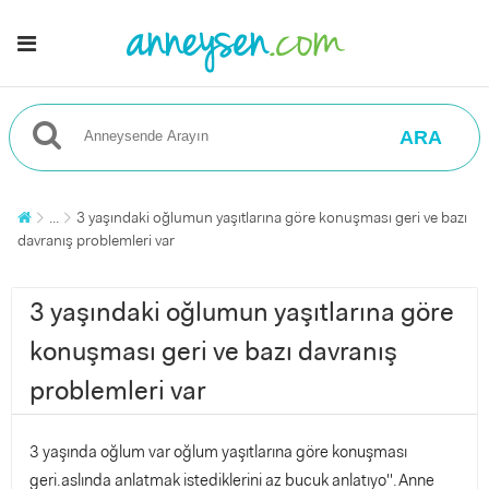
ARA
...
3 yaşındaki oğlumun yaşıtlarına göre konuşması geri ve bazı
davranış problemleri var
3 yaşındaki oğlumun yaşıtlarına göre
konuşması geri ve bazı davranış
problemleri var
3 yaşında oğlum var oğlum yaşıtlarına göre konuşması
geri.aslında anlatmak istediklerini az bucuk anlatıyo''.Anne