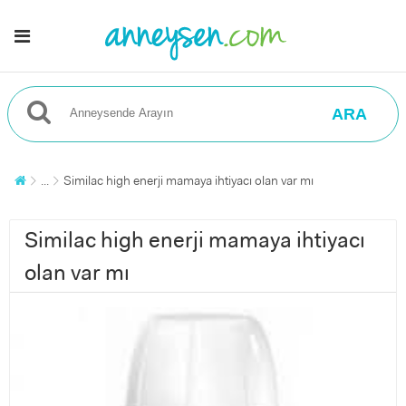
ARA
...
Similac high enerji mamaya ihtiyacı olan var mı
Similac high enerji mamaya ihtiyacı
olan var mı