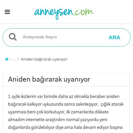
ARA
...
Aniden bağırarak uyanıyor
Aniden bağırarak uyanıyor
1 aylık ikizlerim var birinde daha az olmakla beraber aniden
bağırarak kalkıyor uykusunda sonra sakinleşiyor.. çığlık atarak
uyanması beni çok korkutuyor, ilk zamanlarda dikkate
almadım internette araştırdım normal yazıyordu yeni
doğanlarda görülebiliyor diye ama hala devam ediyor başına