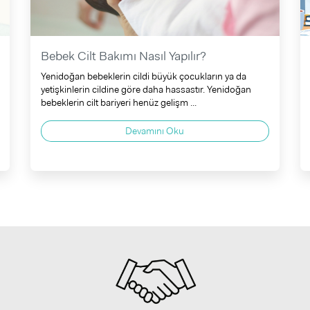
Bebek Cilt Bakımı Nasıl Yapılır?
Yenidoğan bebeklerin cildi büyük çocukların ya da
yetişkinlerin cildine göre daha hassastır. Yenidoğan
bebeklerin cilt bariyeri henüz gelişm ...
Devamını Oku