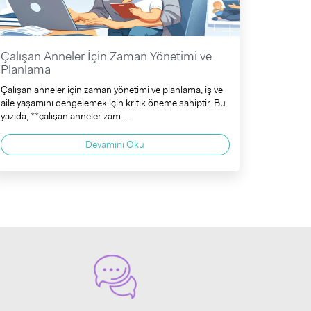
Çalışan Anneler İçin Zaman Yönetimi ve
Planlama
Çalışan anneler için zaman yönetimi ve planlama, iş ve
aile yaşamını dengelemek için kritik öneme sahiptir. Bu
yazıda, **çalışan anneler zam ...
Devamını Oku