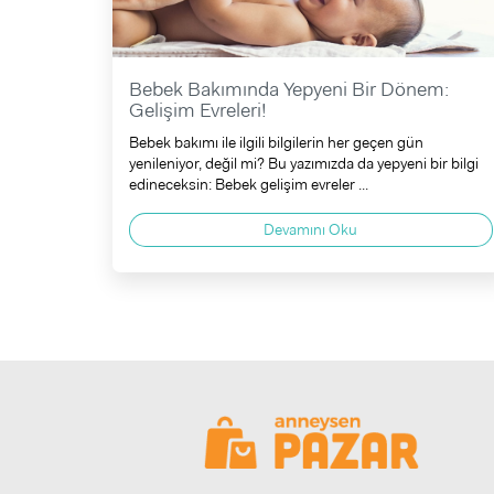
Bebek Bakımında Yepyeni Bir Dönem:
Gelişim Evreleri!
Bebek bakımı ile ilgili bilgilerin her geçen gün
yenileniyor, değil mi? Bu yazımızda da yepyeni bir bilgi
edineceksin: Bebek gelişim evreler ...
Devamını Oku