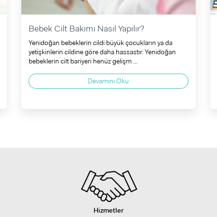
Bebek Cilt Bakımı Nasıl Yapılır?
Yenidoğan bebeklerin cildi büyük çocukların ya da
yetişkinlerin cildine göre daha hassastır. Yenidoğan
bebeklerin cilt bariyeri henüz gelişm ...
Devamını Oku
Hizmetler