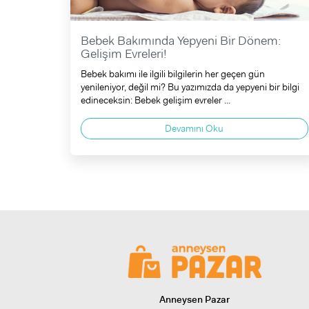
Bebek Bakımında Yepyeni Bir Dönem:
Gelişim Evreleri!
Bebek bakımı ile ilgili bilgilerin her geçen gün
yenileniyor, değil mi? Bu yazımızda da yepyeni bir bilgi
edineceksin: Bebek gelişim evreler ...
Devamını Oku
Anneysen Pazar