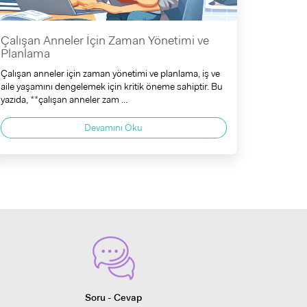
Çalışan Anneler İçin Zaman Yönetimi ve
Planlama
Çalışan anneler için zaman yönetimi ve planlama, iş ve
aile yaşamını dengelemek için kritik öneme sahiptir. Bu
yazıda, **çalışan anneler zam ...
Devamını Oku
Soru - Cevap