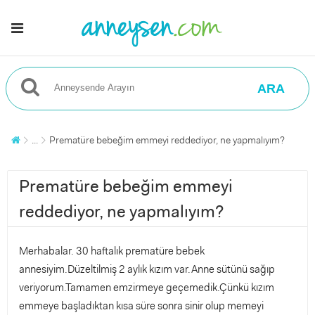
ARA
...
Prematüre bebeğim emmeyi reddediyor, ne yapmalıyım?
Prematüre bebeğim emmeyi
reddediyor, ne yapmalıyım?
Merhabalar. 30 haftalık prematüre bebek
annesiyim.Düzeltilmiş 2 aylık kızım var.Anne sütünü sağıp
veriyorum.Tamamen emzirmeye geçemedik.Çünkü kızım
emmeye başladıktan kısa süre sonra sinir olup memeyi