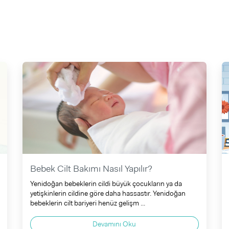
Bebek Cilt Bakımı Nasıl Yapılır?
Yenidoğan bebeklerin cildi büyük çocukların ya da
yetişkinlerin cildine göre daha hassastır. Yenidoğan
bebeklerin cilt bariyeri henüz gelişm ...
Devamını Oku