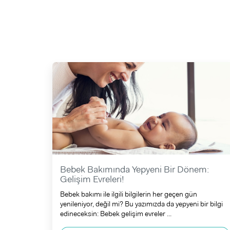
Bebek Bakımında Yepyeni Bir Dönem:
Gelişim Evreleri!
Bebek bakımı ile ilgili bilgilerin her geçen gün
yenileniyor, değil mi? Bu yazımızda da yepyeni bir bilgi
edineceksin: Bebek gelişim evreler ...