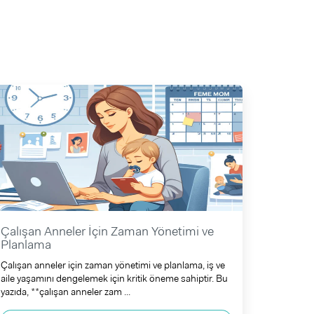
Çalışan Anneler İçin Zaman Yönetimi ve
Planlama
Çalışan anneler için zaman yönetimi ve planlama, iş ve
aile yaşamını dengelemek için kritik öneme sahiptir. Bu
yazıda, **çalışan anneler zam ...