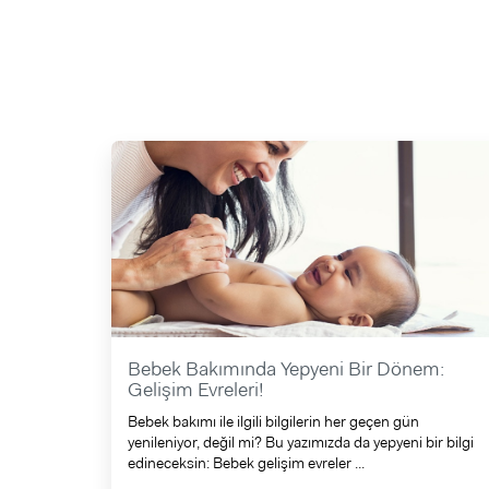
Bebek Bakımında Yepyeni Bir Dönem:
Gelişim Evreleri!
Bebek bakımı ile ilgili bilgilerin her geçen gün
yenileniyor, değil mi? Bu yazımızda da yepyeni bir bilgi
edineceksin: Bebek gelişim evreler ...