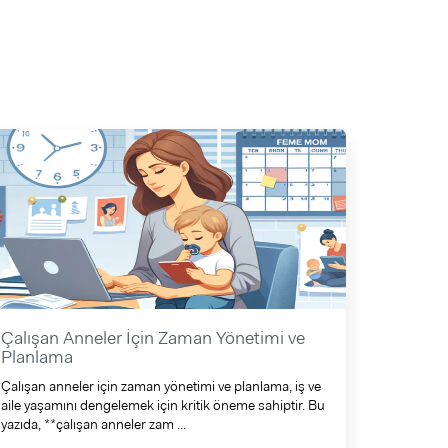
Çalışan Anneler İçin Zaman Yönetimi ve
Planlama
Çalışan anneler için zaman yönetimi ve planlama, iş ve
aile yaşamını dengelemek için kritik öneme sahiptir. Bu
yazıda, **çalışan anneler zam ...