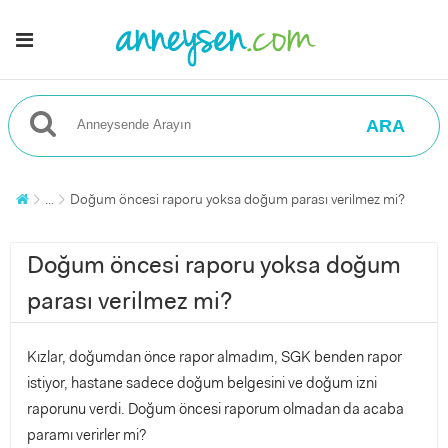
ARA
...
Doğum öncesi raporu yoksa doğum parası verilmez mi?
Doğum öncesi raporu yoksa doğum
parası verilmez mi?
Kızlar, doğumdan önce rapor almadım, SGK benden rapor
istiyor, hastane sadece doğum belgesini ve doğum izni
raporunu verdi. Doğum öncesi raporum olmadan da acaba
paramı verirler mi?