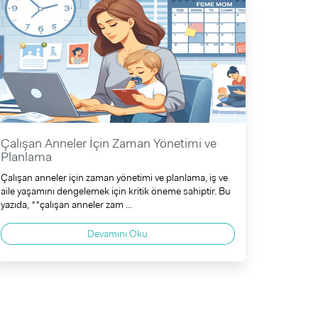
Çalışan Anneler İçin Zaman Yönetimi ve
Planlama
Çalışan anneler için zaman yönetimi ve planlama, iş ve
aile yaşamını dengelemek için kritik öneme sahiptir. Bu
yazıda, **çalışan anneler zam ...
Devamını Oku