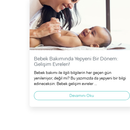
Bebek Bakımında Yepyeni Bir Dönem:
Gelişim Evreleri!
Bebek bakımı ile ilgili bilgilerin her geçen gün
yenileniyor, değil mi? Bu yazımızda da yepyeni bir bilgi
edineceksin: Bebek gelişim evreler ...
Devamını Oku