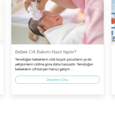
Bebek Cilt Bakımı Nasıl Yapılır?
Yenidoğan bebeklerin cildi büyük çocukların ya da
yetişkinlerin cildine göre daha hassastır. Yenidoğan
bebeklerin cilt bariyeri henüz gelişm ...
Devamını Oku