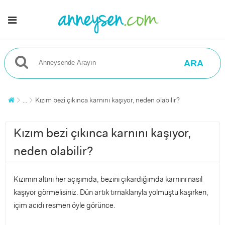
ARA
...
Kızım bezi çıkınca karnını kaşıyor, neden olabilir?
Kızım bezi çıkınca karnını kaşıyor,
neden olabilir?
Kızımın altını her açışımda, bezini çıkardığımda karnını nasıl
kaşıyor görmelisiniz. Dün artık tırnaklarıyla yolmuştu kaşırken,
içim acıdı resmen öyle görünce.