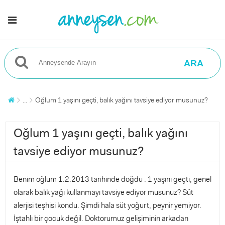
ARA
...
Oğlum 1 yaşını geçti, balık yağını tavsiye ediyor musunuz?
Oğlum 1 yaşını geçti, balık yağını
tavsiye ediyor musunuz?
Benim oğlum 1.2.2013 tarihinde doğdu . 1 yaşını geçti, genel
olarak balık yağı kullanmayı tavsiye ediyor musunuz? Süt
alerjisi teşhisi kondu. Şimdi hala süt yoğurt, peynir yemiyor.
İştahlı bir çocuk değil. Doktorumuz gelişiminin arkadan