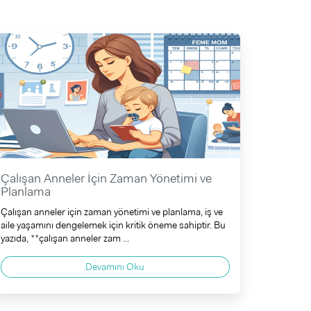
Çalışan Anneler İçin Zaman Yönetimi ve
Planlama
Çalışan anneler için zaman yönetimi ve planlama, iş ve
aile yaşamını dengelemek için kritik öneme sahiptir. Bu
yazıda, **çalışan anneler zam ...
Devamını Oku