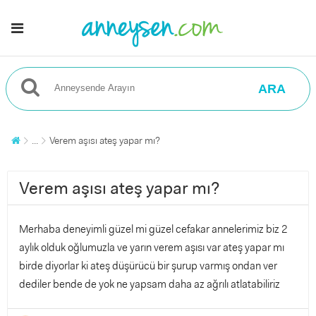
ARA
...
Verem aşısı ateş yapar mı?
Verem aşısı ateş yapar mı?
Merhaba deneyimli güzel mi güzel cefakar annelerimiz biz 2
aylık olduk oğlumuzla ve yarın verem aşısı var ateş yapar mı
birde diyorlar ki ateş düşürücü bir şurup varmış ondan ver
dediler bende de yok ne yapsam daha az ağrılı atlatabiliriz