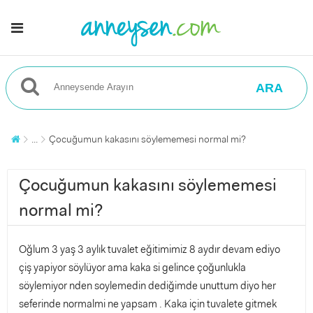
ARA
...
Çocuğumun kakasını söylememesi normal mi?
Çocuğumun kakasını söylememesi
normal mi?
Oğlum 3 yaş 3 aylık tuvalet eğitimimiz 8 aydır devam ediyo
çiş yapiyor söylüyor ama kaka si gelince çoğunlukla
söylemiyor nden soylemedin dediğimde unuttum diyo her
seferinde normalmi ne yapsam . Kaka için tuvalete gitmek