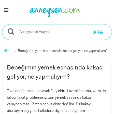
ARA
...
Bebeğimin yemek esnasında kakası geliyor, ne yapmalıyım?
Bebeğimin yemek esnasında kakası
geliyor, ne yapmalıyım?
Tuvalet eğitimine başlayalı 2 ay oldu. Lazımlığa alıştı, wc'yi de
biliyor fakat problemimiz tam yemek sırasında kakasını
yapıyor olması. Zaten henüz çişte değilim. Bir kakayı
oturtayım çişi yaza hallederiz diye düşünüyorum.