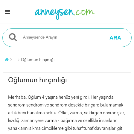
ARA
...
Oğlumun hırçınlığı
Oğlumun hırçınlığı
Merhaba. Oğlum 4 yaşına henüz yeni girdi. Her yaşında
sendrom sendrom ve sendrom desekte bir çare bulamamak
artık beni bunalıma soktu. Öfke, vurma, saldırgan davranışlar,
kızdığı zaman yere vurma - bağırma ve özellikle insanların
yanaklarını sıkma cimcikleme gibi tuhaf tuhaf davranışları git