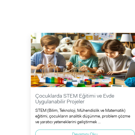
Çocuklarda STEM Eğitimi ve Evde
Uygulanabilir Projeler
STEM (Bilim, Teknoloji, Mühendislik ve Matematik)
eğitimi, çocukların analitik düşünme, problem çözme
ve yaratıcı yeteneklerini geliştirmek ...
Devamını Oku