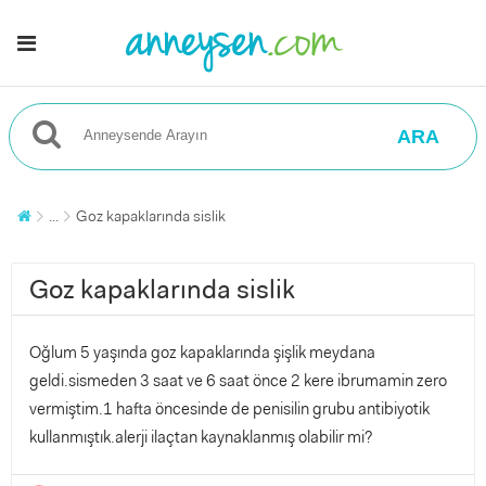
ARA
...
Goz kapaklarında sislik
Goz kapaklarında sislik
Oğlum 5 yaşında goz kapaklarında şişlik meydana
geldi.sismeden 3 saat ve 6 saat önce 2 kere ibrumamin zero
vermiştim.1 hafta öncesinde de penisilin grubu antibiyotik
kullanmıştık.alerji ilaçtan kaynaklanmış olabilir mi?