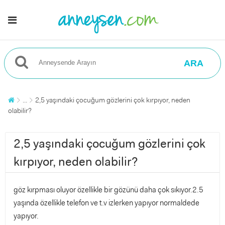
ARA
...
2,5 yaşındaki çocuğum gözlerini çok kırpıyor, neden
olabilir?
2,5 yaşındaki çocuğum gözlerini çok
kırpıyor, neden olabilir?
göz kırpması oluyor özellikle bir gözünü daha çok sıkıyor.2.5
yaşında özellikle telefon ve t.v izlerken yapıyor normaldede
yapıyor.