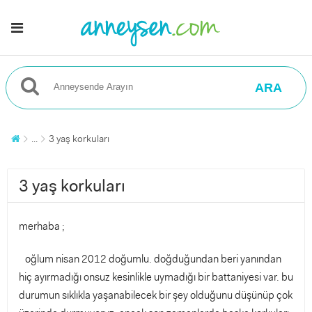
ARA
...
3 yaş korkuları
3 yaş korkuları
merhaba ;
oğlum nisan 2012 doğumlu. doğduğundan beri yanından
hiç ayırmadığı onsuz kesinlikle uymadığı bir battaniyesi var. bu
durumun sıklıkla yaşanabilecek bir şey olduğunu düşünüp çok