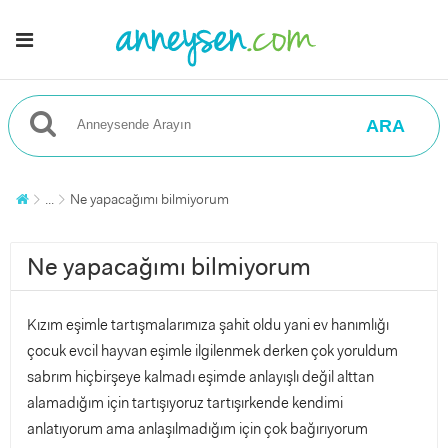
ARA
...
Ne yapacağımı bilmiyorum
Ne yapacağımı bilmiyorum
Kızım eşimle tartışmalarımıza şahit oldu yani ev hanımlığı
çocuk evcil hayvan eşimle ilgilenmek derken çok yoruldum
sabrım hiçbirşeye kalmadı eşimde anlayışlı değil alttan
alamadığım için tartışıyoruz tartışırkende kendimi
anlatıyorum ama anlaşılmadığım için çok bağırıyorum