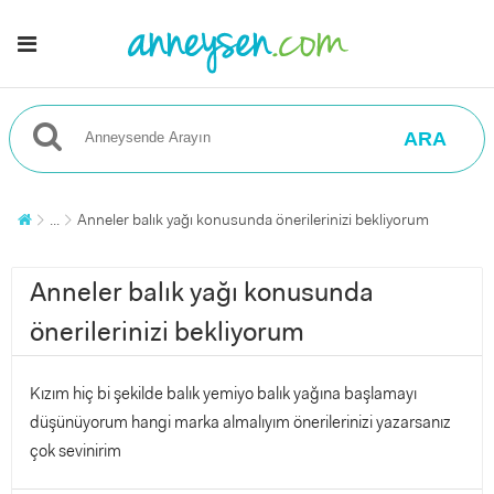
ARA
...
Anneler balık yağı konusunda önerilerinizi bekliyorum
Anneler balık yağı konusunda
önerilerinizi bekliyorum
Kızım hiç bi şekilde balık yemiyo balık yağına başlamayı
düşünüyorum hangi marka almalıyım önerilerinizi yazarsanız
çok sevinirim