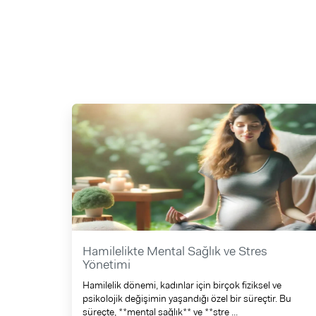
Hamilelikte Mental Sağlık ve Stres
Yönetimi
Hamilelik dönemi, kadınlar için birçok fiziksel ve
psikolojik değişimin yaşandığı özel bir süreçtir. Bu
süreçte, **mental sağlık** ve **stre ...