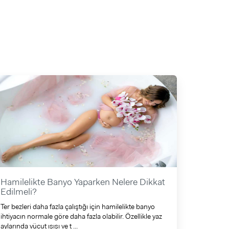
Hamilelikte Banyo Yaparken Nelere Dikkat
Edilmeli?
Ter bezleri daha fazla çalıştığı için hamilelikte banyo
ihtiyacın normale göre daha fazla olabilir. Özellikle yaz
aylarında vücut ısısı ve t ...