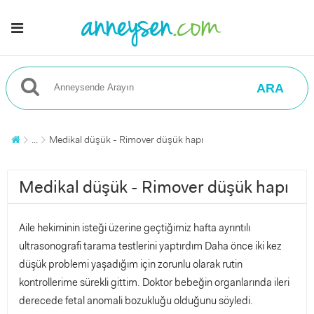
ARA
...
Medikal düşük - Rimover düşük hapı
Medikal düşük - Rimover düşük hapı
Aile hekiminin isteği üzerine geçtiğimiz hafta ayrıntılı
ultrasonografi tarama testlerini yaptırdım Daha önce iki kez
düşük problemi yaşadığım için zorunlu olarak rutin
kontrollerime sürekli gittim. Doktor bebeğin organlarında ileri
derecede fetal anomali bozukluğu olduğunu söyledi.