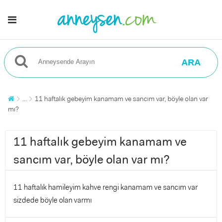
ARA
...
11 haftalık gebeyim kanamam ve sancım var, böyle olan var
mı?
11 haftalık gebeyim kanamam ve
sancım var, böyle olan var mı?
11 haftalık hamileyim kahve rengi kanamam ve sancım var
sizdede böyle olan varmı