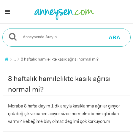
ARA
...
8 haftalık hamilelikte kasık ağrısı normal mi?
8 haftalık hamilelikte kasık ağrısı
normal mi?
Meraba 8 hafta dayım 1 dk arayla kasiklarima ağrılar giriyor
çok değişik ve canım acıyor sizce normelmi benim gbi olan
varmı ? Bebeğimé bisy olmaz degilmi çok korkuyorum