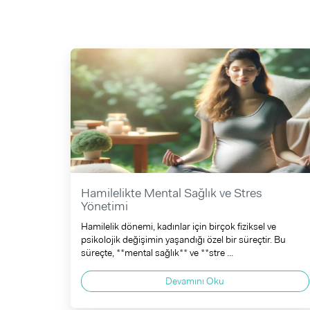
Hamilelikte Mental Sağlık ve Stres
Yönetimi
Hamilelik dönemi, kadınlar için birçok fiziksel ve
psikolojik değişimin yaşandığı özel bir süreçtir. Bu
süreçte, **mental sağlık** ve **stre ...
Devamını Oku