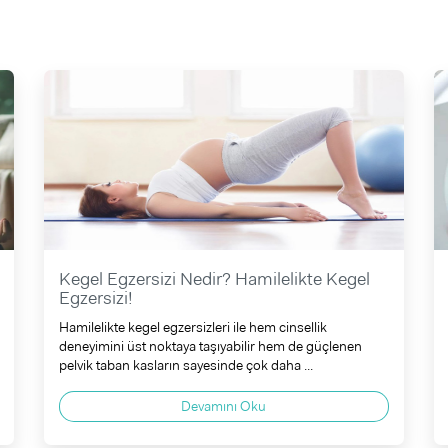
Kegel Egzersizi Nedir? Hamilelikte Kegel
Egzersizi!
Hamilelikte kegel egzersizleri ile hem cinsellik
deneyimini üst noktaya taşıyabilir hem de güçlenen
pelvik taban kasların sayesinde çok daha ...
Devamını Oku