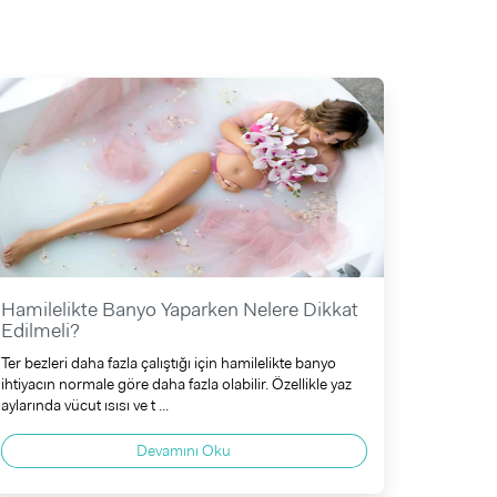
Hamilelikte Banyo Yaparken Nelere Dikkat
Edilmeli?
Ter bezleri daha fazla çalıştığı için hamilelikte banyo
ihtiyacın normale göre daha fazla olabilir. Özellikle yaz
aylarında vücut ısısı ve t ...
Devamını Oku