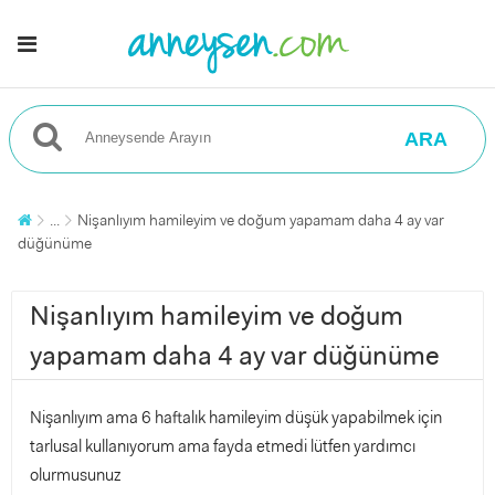
ARA
...
Nişanlıyım hamileyim ve doğum yapamam daha 4 ay var
düğünüme
Nişanlıyım hamileyim ve doğum
yapamam daha 4 ay var düğünüme
Nişanlıyım ama 6 haftalık hamileyim düşük yapabilmek için
tarlusal kullanıyorum ama fayda etmedi lütfen yardımcı
olurmusunuz