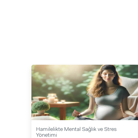
Hamilelikte Mental Sağlık ve Stres
Yönetimi