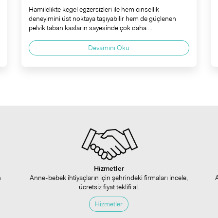
Hamilelikte kegel egzersizleri ile hem cinsellik
deneyimini üst noktaya taşıyabilir hem de güçlenen
pelvik taban kasların sayesinde çok daha ...
Devamını Oku
Hizmetler
n
Anne-bebek ihtiyaçların için şehrindeki firmaları incele,
ücretsiz fiyat teklifi al.
Hizmetler