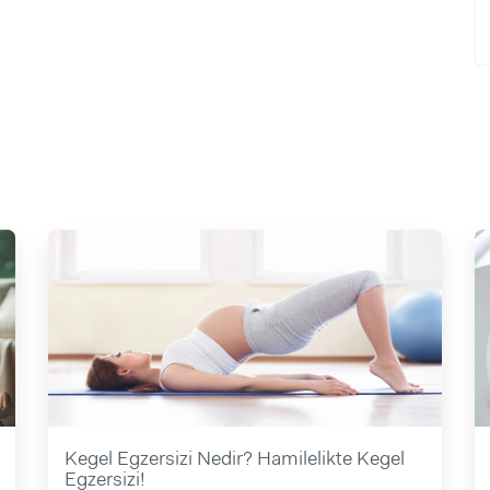
Kegel Egzersizi Nedir? Hamilelikte Kegel
Egzersizi!