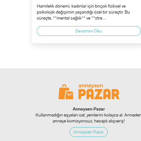
Hamilelik dönemi, kadınlar için birçok fiziksel ve
psikolojik değişimin yaşandığı özel bir süreçtir. Bu
süreçte, **mental sağlık** ve **stre ...
Devamını Oku
Anneysen Pazar
Kullanmadığın eşyaları sat, yenilerini kolayca al. Annede
anneye komisyonsuz, hesaplı alışveriş!
Anneysen Pazar