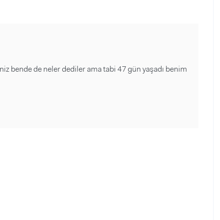
niz bende de neler dediler ama tabi 47 gün yaşadı benim