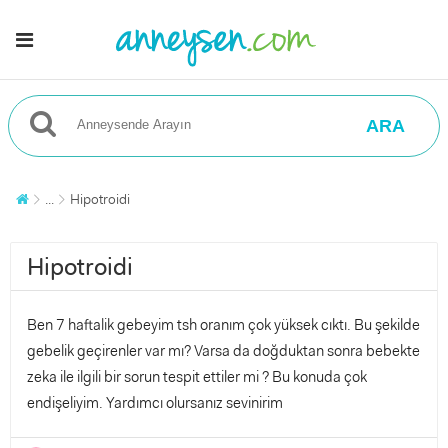
ARA
...
Hipotroidi
Hipotroidi
Ben 7 haftalik gebeyim tsh oranım çok yüksek cıktı. Bu şekilde
gebelik geçirenler var mı? Varsa da doğduktan sonra bebekte
zeka ile ilgili bir sorun tespit ettiler mi ? Bu konuda çok
endişeliyim. Yardımcı olursanız sevinirim