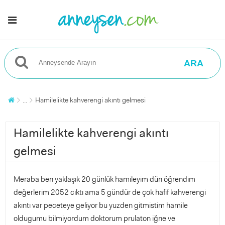
ARA
...
Hamilelikte kahverengi akıntı gelmesi
Hamilelikte kahverengi akıntı
gelmesi
Meraba ben yaklaşık 20 günlük hamileyim dün öğrendim
değerlerim 2052 cıktı ama 5 gündür de çok hafif kahverengi
akıntı var peceteye geliyor bu yuzden gitmistim hamile
oldugumu bilmiyordum doktorum prulaton iğne ve