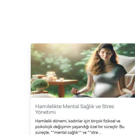
Hamilelikte Mental Sağlık ve Stres
Yönetimi
Hamilelik dönemi, kadınlar için birçok fiziksel ve
psikolojik değişimin yaşandığı özel bir süreçtir. Bu
süreçte, **mental sağlık** ve **stre ...