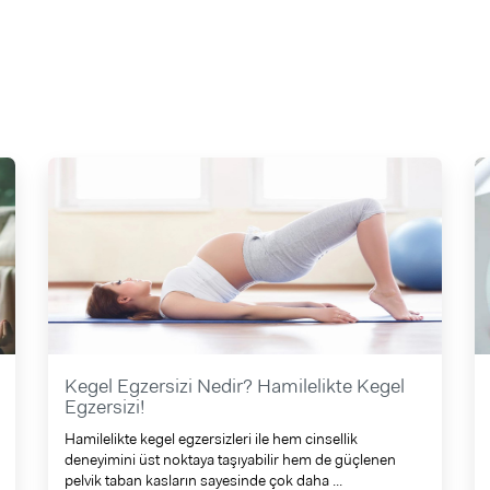
Kegel Egzersizi Nedir? Hamilelikte Kegel
Egzersizi!
Hamilelikte kegel egzersizleri ile hem cinsellik
deneyimini üst noktaya taşıyabilir hem de güçlenen
pelvik taban kasların sayesinde çok daha ...