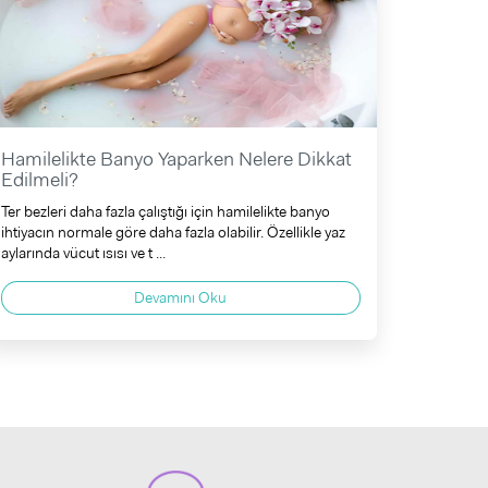
Hamilelikte Banyo Yaparken Nelere Dikkat
Edilmeli?
Ter bezleri daha fazla çalıştığı için hamilelikte banyo
ihtiyacın normale göre daha fazla olabilir. Özellikle yaz
aylarında vücut ısısı ve t ...
Devamını Oku