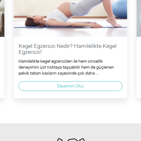
Kegel Egzersizi Nedir? Hamilelikte Kegel
Egzersizi!
Hamilelikte kegel egzersizleri ile hem cinsellik
deneyimini üst noktaya taşıyabilir hem de güçlenen
pelvik taban kasların sayesinde çok daha ...
Devamını Oku