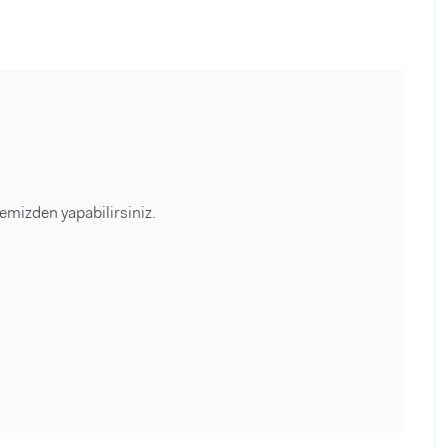
emizden yapabilirsiniz.