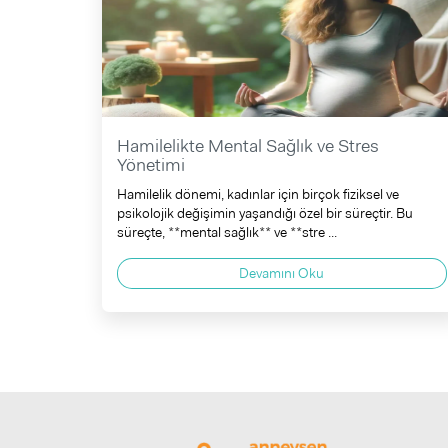
Hamilelikte Mental Sağlık ve Stres
Yönetimi
Hamilelik dönemi, kadınlar için birçok fiziksel ve
psikolojik değişimin yaşandığı özel bir süreçtir. Bu
süreçte, **mental sağlık** ve **stre ...
Devamını Oku