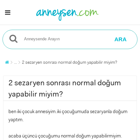
ARA
...
2 sezaryen sonrası normal doğum yapabilir miyim?
2 sezaryen sonrası normal doğum
yapabilir miyim?
ben iki çocuk annesiyim.iki çocuğumuda sezaryanla doğum
yaptım.
acaba üçüncü çocuğumu normal doğum yapabilirmiyim.