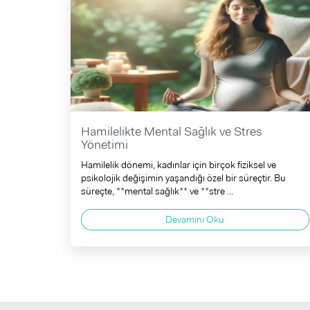
Hamilelikte Mental Sağlık ve Stres
Yönetimi
Hamilelik dönemi, kadınlar için birçok fiziksel ve
psikolojik değişimin yaşandığı özel bir süreçtir. Bu
süreçte, **mental sağlık** ve **stre ...
Devamını Oku