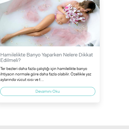
Hamilelikte Banyo Yaparken Nelere Dikkat
Edilmeli?
Ter bezleri daha fazla çalıştığı için hamilelikte banyo
ihtiyacın normale göre daha fazla olabilir. Özellikle yaz
aylarında vücut ısısı ve t ...
Devamını Oku