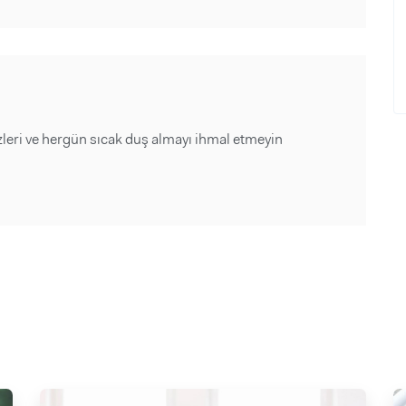
leri ve hergün sıcak duş almayı ihmal etmeyin