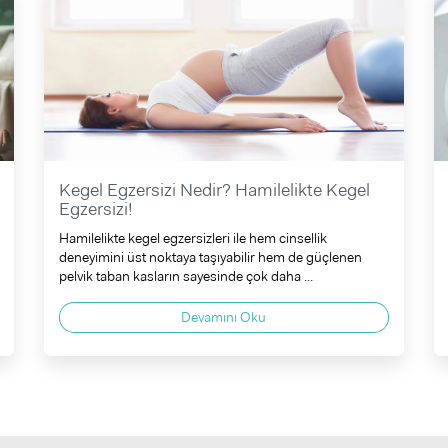
Kegel Egzersizi Nedir? Hamilelikte Kegel
Egzersizi!
Hamilelikte kegel egzersizleri ile hem cinsellik
deneyimini üst noktaya taşıyabilir hem de güçlenen
pelvik taban kasların sayesinde çok daha ...
Devamını Oku