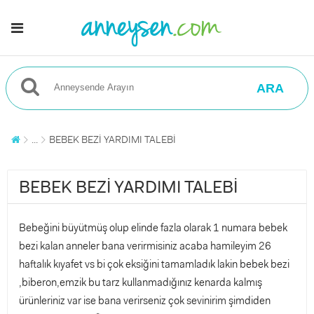
ARA
...
BEBEK BEZİ YARDIMI TALEBİ
BEBEK BEZİ YARDIMI TALEBİ
Bebeğini büyütmüş olup elinde fazla olarak 1 numara bebek
bezi kalan anneler bana verirmisiniz acaba hamileyim 26
haftalık kıyafet vs bi çok eksiğini tamamladık lakin bebek bezi
,biberon,emzik bu tarz kullanmadığınız kenarda kalmış
ürünleriniz var ise bana verirseniz çok sevinirim şimdiden