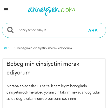
ARA
...
Bebegimin cinsiyetini merak ediyorum
Bebegimin cinsiyetini merak
ediyorum
Meraba arkadaslar 10 haftalik hamileyim benegimin
cinsiyetini cok merak ediyorum cin takvimi nekadar dogrudur
siz de dogru ciktimi cevap verrseniz sevinirim