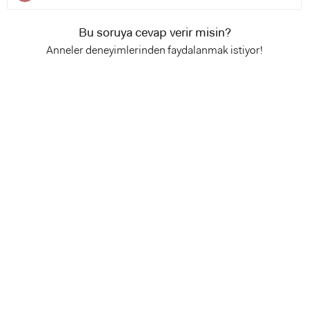
Bu soruya cevap verir misin?
Anneler deneyimlerinden faydalanmak istiyor!