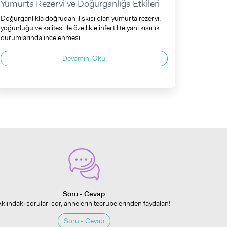
Yumurta Rezervi ve Doğurganlığa Etkileri
Doğurganlıkla doğrudan ilişkisi olan yumurta rezervi,
yoğunluğu ve kalitesi ile özellikle infertilite yani kısırlık
durumlarında incelenmesi ...
Devamını Oku
Soru - Cevap
Aklındaki soruları sor, annelerin tecrübelerinden faydalan!
Soru - Cevap