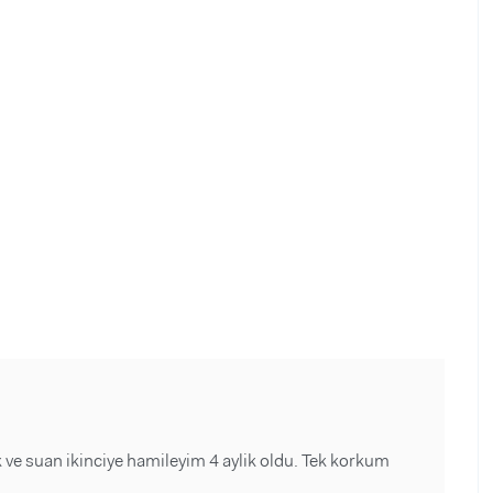
e suan ikinciye hamileyim 4 aylik oldu. Tek korkum